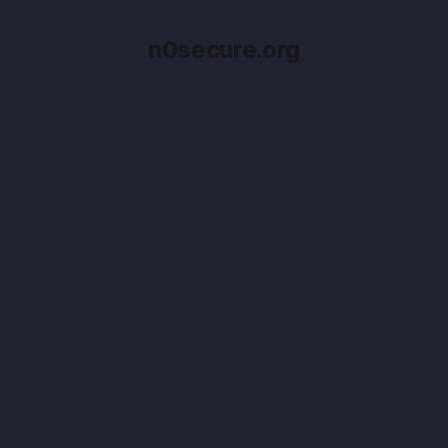
n0secure.org